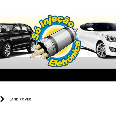
LAND ROVER