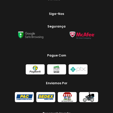
Siga-Nos
Segurança
Pague Com
Enviamos Por