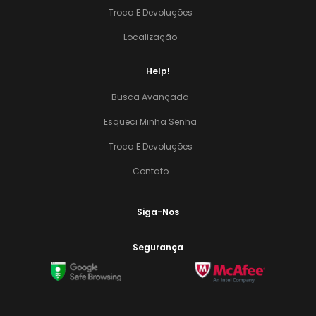
Troca E Devoluções
Localização
Help!
Busca Avançada
Esqueci Minha Senha
Troca E Devoluções
Contato
Siga-Nos
Segurança