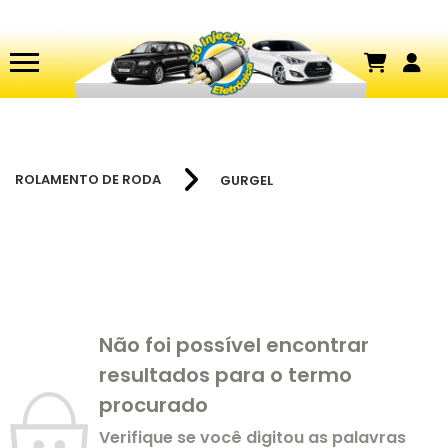
ROLAMENTO DE RODA
GURGEL
Não foi possível encontrar
resultados para o termo
procurado
Verifique se você digitou as palavras