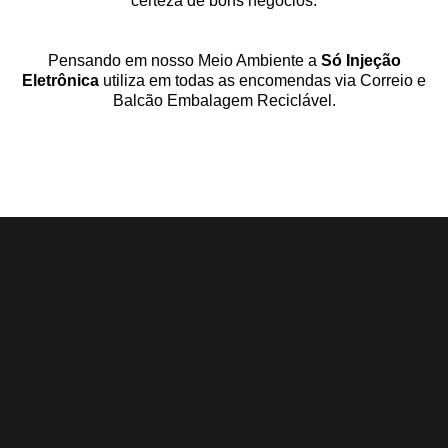
certeza de bons negócios.
Pensando em nosso Meio Ambiente a
Só Injeção
Eletrônica
utiliza em todas as encomendas via Correio e
Balcão Embalagem Reciclável.