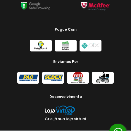
Pague Com
Enviamos Por
Desenvolvimento
Crie já sua loja virtual