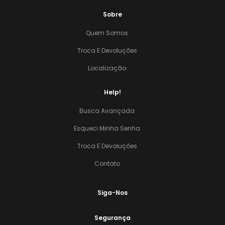
Sobre
Quem Somos
Troca E Devoluções
Localização
Help!
Busca Avançada
Esqueci Minha Senha
Troca E Devoluções
Contato
Siga-Nos
Segurança