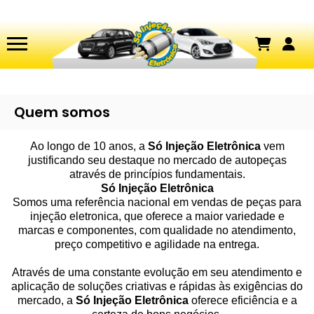
Quem somos
Ao longo de 10 anos, a
Só Injeção Eletrônica
vem
justificando seu destaque no mercado de autopeças
através de princípios fundamentais.
Só Injeção Eletrônica
Somos uma referência nacional em vendas de peças para
injeção eletronica, que oferece a maior variedade e
marcas e componentes, com qualidade no atendimento,
preço competitivo e agilidade na entrega.
Através de uma constante evolução em seu atendimento e
aplicação de soluções criativas e rápidas às exigências do
mercado, a
Só Injeção Eletrônica
oferece eficiência e a