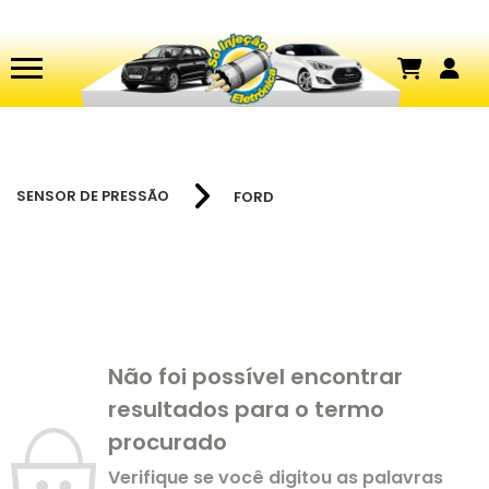
SENSOR DE PRESSÃO
FORD
Não foi possível encontrar
resultados para o termo
procurado
Verifique se você digitou as palavras