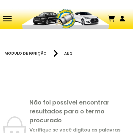
MODULO DE IGNIÇÃO
AUDI
Não foi possível encontrar
resultados para o termo
procurado
Verifique se você digitou as palavras