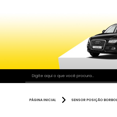
PÁGINA INICIAL
SENSOR POSIÇÃO BORBO