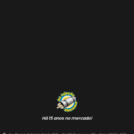
Há 15 anos no mercado!