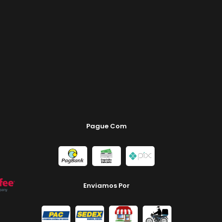
Pague Com
Enviamos Por