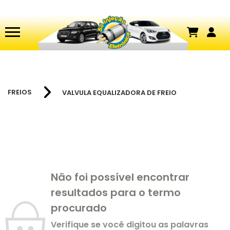
FREIOS
VALVULA EQUALIZADORA DE FREIO
Não foi possível encontrar
resultados para o termo
procurado
Verifique se você digitou as palavras