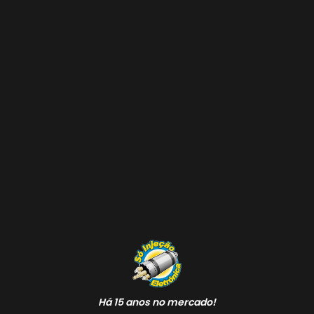
Há 15 anos no mercado!