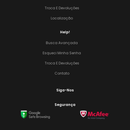
Troca E Devoluções
Localização
Help!
Busca Avançada
Esqueci Minha Senha
Troca E Devoluções
Contato
Siga-Nos
Segurança