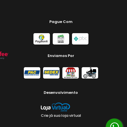
Pague Com
Enviamos Por
Desenvolvimento
Crie já sua loja virtual