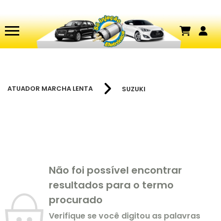
ATUADOR MARCHA LENTA
SUZUKI
Não foi possível encontrar
resultados para o termo
procurado
Verifique se você digitou as palavras