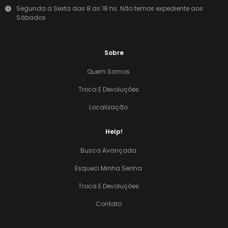
Segunda a Sexta das 8 as 18 hs. Não temos expediente aos
Sábados
Sobre
Quem Somos
Troca E Devoluções
Localização
Help!
Busca Avançada
Esqueci Minha Senha
Troca E Devoluções
Contato