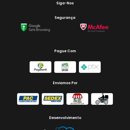
Siga-Nos
Segurança
Pague Com
Enviamos Por
Desenvolvimento