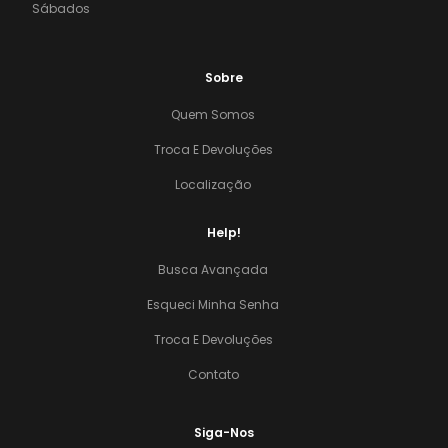
Sábados
Sobre
Quem Somos
Troca E Devoluções
Localização
Help!
Busca Avançada
Esqueci Minha Senha
Troca E Devoluções
Contato
Siga-Nos