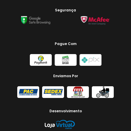
Segurança
Pague Com
Enviamos Por
Desenvolvimento