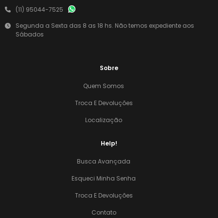
(11) 95044-7525
Segunda a Sexta das 8 as 18 hs. Não temos expediente aos
Sábados
Sobre
Quem Somos
Troca E Devoluções
Localização
Help!
Busca Avançada
Esqueci Minha Senha
Troca E Devoluções
Contato