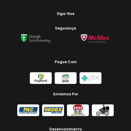
Siga-Nos
Segurança
Pague Com
Enviamos Por
Desenvolvimento