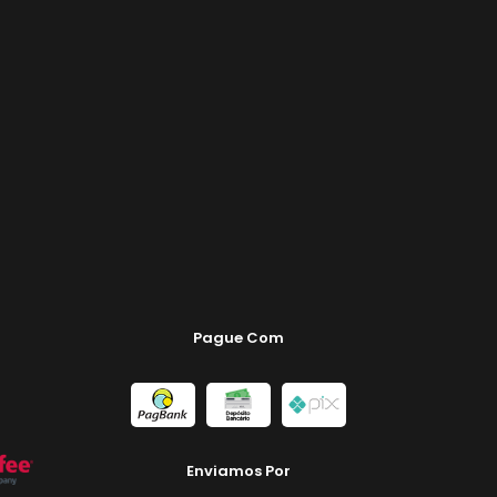
Pague Com
Enviamos Por