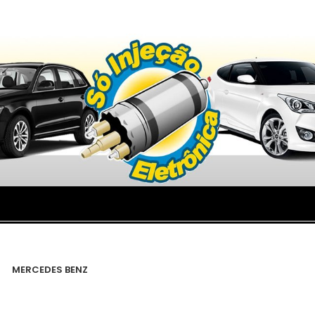
MERCEDES BENZ