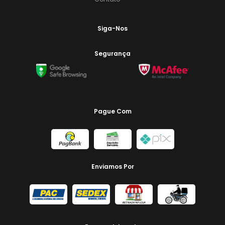
Siga-Nos
Segurança
Pague Com
Enviamos Por