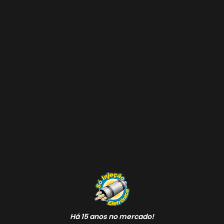
Há 15 anos no mercado!