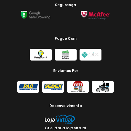
Segurança
Pague Com
Enviamos Por
Desenvolvimento
Crie já sua loja virtual