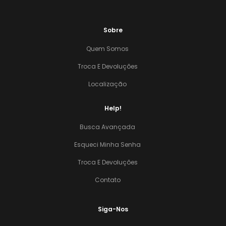
Sobre
Quem Somos
Troca E Devoluções
Localização
Help!
Busca Avançada
Esqueci Minha Senha
Troca E Devoluções
Contato
Siga-Nos