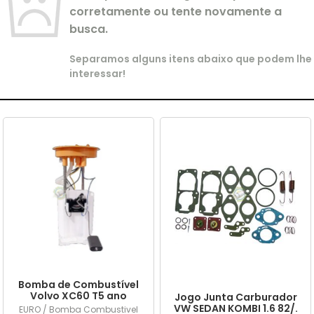
corretamente ou tente novamente a
busca.
Separamos alguns itens abaixo que podem lhe
interessar!
Bomba de Combustível
Volvo XC60 T5 ano
Jogo Junta Carburador
2015/... em diante
VW SEDAN KOMBI 1.6 82/.
EURO / Bomba Combustivel