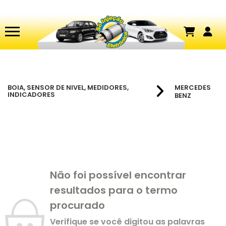
BOIA, SENSOR DE NIVEL, MEDIDORES,
MERCEDES
INDICADORES
BENZ
Não foi possível encontrar
resultados para o termo
procurado
Verifique se você digitou as palavras