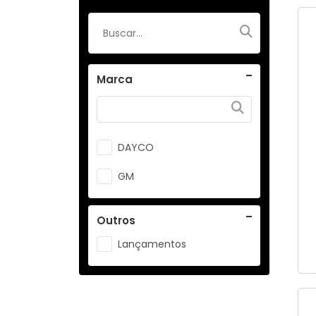
Marca
DAYCO
GM
Outros
Lançamentos