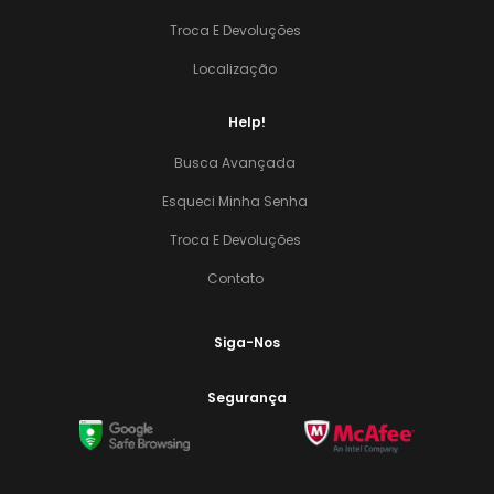
Troca E Devoluções
Localização
Help!
Busca Avançada
Esqueci Minha Senha
Troca E Devoluções
Contato
Siga-Nos
Segurança