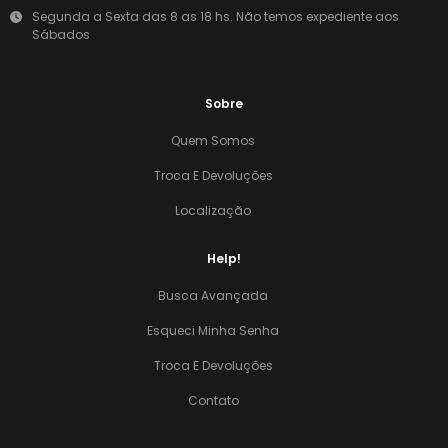
Segunda a Sexta das 8 as 18 hs. Não temos expediente aos
Sábados
Sobre
Quem Somos
Troca E Devoluções
Localização
Help!
Busca Avançada
Esqueci Minha Senha
Troca E Devoluções
Contato