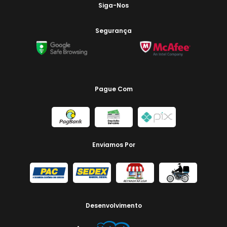
Siga-Nos
Segurança
Pague Com
Enviamos Por
Desenvolvimento