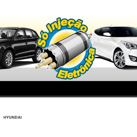
HYUNDAI