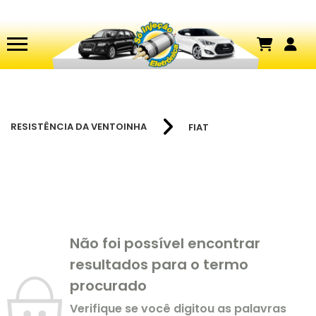
RESISTÊNCIA DA VENTOINHA
FIAT
Não foi possível encontrar
resultados para o termo
procurado
Verifique se você digitou as palavras