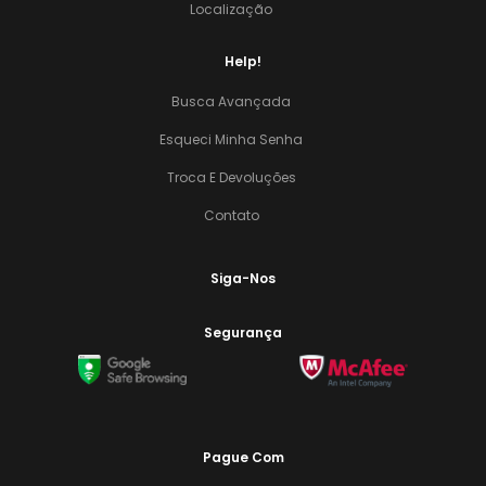
Localização
Help!
Busca Avançada
Esqueci Minha Senha
Troca E Devoluções
Contato
Siga-Nos
Segurança
Pague Com