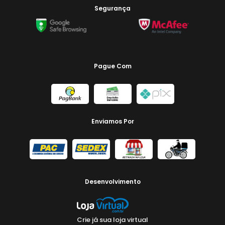
Segurança
Pague Com
Enviamos Por
Desenvolvimento
Crie já sua loja virtual