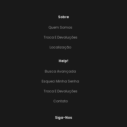
Sobre
Quem Somos
Troca E Devoluções
Localização
Help!
Busca Avançada
Esqueci Minha Senha
Troca E Devoluções
Contato
Siga-Nos