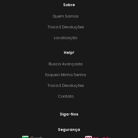
Sobre
Quem Somos
Troca E Devoluções
Localização
Help!
Busca Avançada
Esqueci Minha Senha
Troca E Devoluções
Contato
Siga-Nos
Segurança