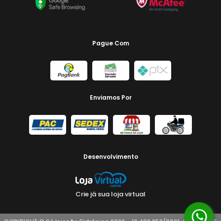
Pague Com
Enviamos Por
Desenvolvimento
Crie já sua loja virtual