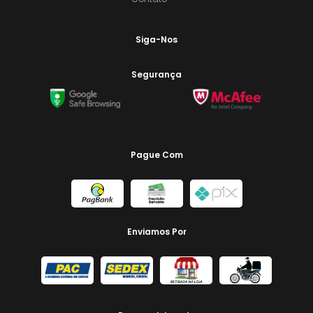
Siga-Nos
Segurança
Pague Com
Enviamos Por