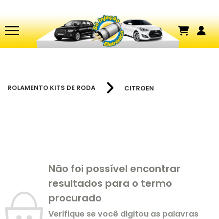
ROLAMENTO KITS DE RODA
CITROEN
Não foi possível encontrar
resultados para o termo
procurado
Verifique se você digitou as palavras