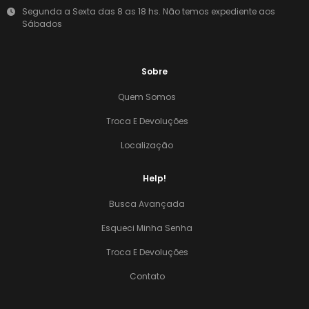
Segunda a Sexta das 8 as 18 hs. Não temos expediente aos
Sábados
Sobre
Quem Somos
Troca E Devoluções
Localização
Help!
Busca Avançada
Esqueci Minha Senha
Troca E Devoluções
Contato