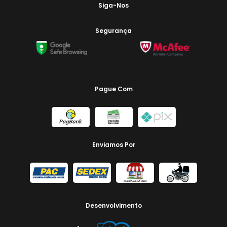
Siga-Nos
Segurança
Pague Com
Enviamos Por
Desenvolvimento