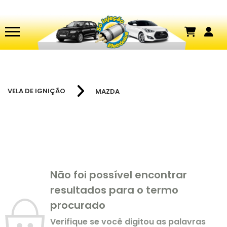
VELA DE IGNIÇÃO
MAZDA
Não foi possível encontrar
resultados para o termo
procurado
Verifique se você digitou as palavras