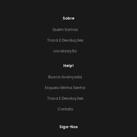
Sobre
Quem Somos
Troca E Devoluções
Localização
Help!
Busca Avançada
Esqueci Minha Senha
Troca E Devoluções
Contato
Siga-Nos