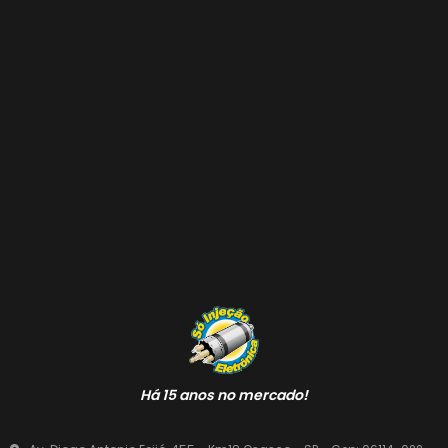
Há 15 anos no mercado!